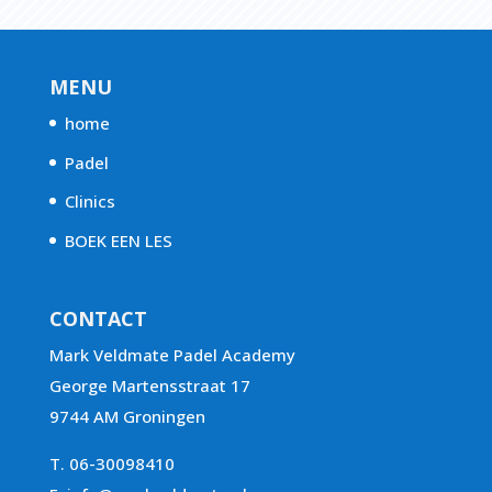
MENU
home
Padel
Clinics
BOEK EEN LES
CONTACT
Mark Veldmate Padel Academy
George Martensstraat 17
9744 AM Groningen
T. 06-30098410