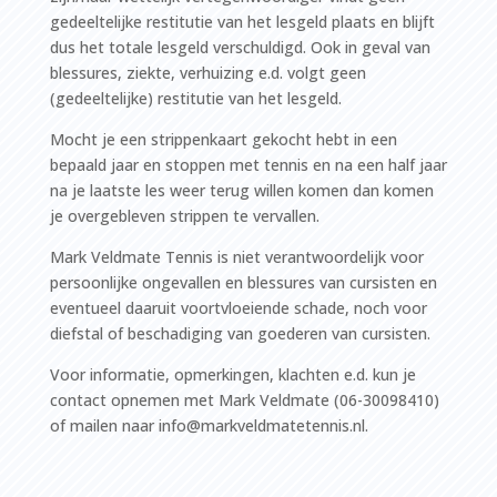
gedeeltelijke restitutie van het lesgeld plaats en blijft
dus het totale lesgeld verschuldigd. Ook in geval van
blessures, ziekte, verhuizing e.d. volgt geen
(gedeeltelijke) restitutie van het lesgeld.
Mocht je een strippenkaart gekocht hebt in een
bepaald jaar en stoppen met tennis en na een half jaar
na je laatste les weer terug willen komen dan komen
je overgebleven strippen te vervallen.
Mark Veldmate Tennis is niet verantwoordelijk voor
persoonlijke ongevallen en blessures van cursisten en
eventueel daaruit voortvloeiende schade, noch voor
diefstal of beschadiging van goederen van cursisten.
Voor informatie, opmerkingen, klachten e.d. kun je
contact opnemen met Mark Veldmate (06-30098410)
of mailen naar info@markveldmatetennis.nl.